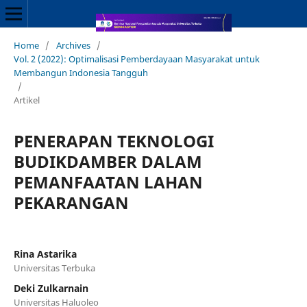
Home
/
Archives
/
Vol. 2 (2022): Optimalisasi Pemberdayaan Masyarakat untuk
Membangun Indonesia Tangguh
/
Artikel
PENERAPAN TEKNOLOGI
BUDIKDAMBER DALAM
PEMANFAATAN LAHAN
PEKARANGAN
Rina Astarika
Universitas Terbuka
Deki Zulkarnain
Universitas Haluoleo