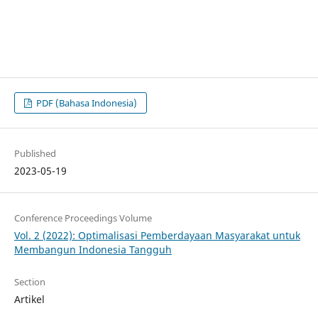
PDF (Bahasa Indonesia)
Published
2023-05-19
Conference Proceedings Volume
Vol. 2 (2022): Optimalisasi Pemberdayaan Masyarakat untuk
Membangun Indonesia Tangguh
Section
Artikel