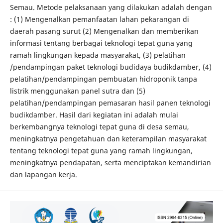
Semau. Metode pelaksanaan yang dilakukan adalah dengan
: (1) Mengenalkan pemanfaatan lahan pekarangan di
daerah pasang surut (2) Mengenalkan dan memberikan
informasi tentang berbagai teknologi tepat guna yang
ramah lingkungan kepada masyarakat, (3) pelatihan
/pendampingan paket teknologi budidaya budikdamber, (4)
pelatihan/pendampingan pembuatan hidroponik tanpa
listrik menggunakan panel sutra dan (5)
pelatihan/pendampingan pemasaran hasil panen teknologi
budikdamber. Hasil dari kegiatan ini adalah mulai
berkembangnya teknologi tepat guna di desa semau,
meningkatnya pengetahuan dan keterampilan masyarakat
tentang teknologi tepat guna yang ramah lingkungan,
meningkatnya pendapatan, serta menciptakan kemandirian
dan lapangan kerja.