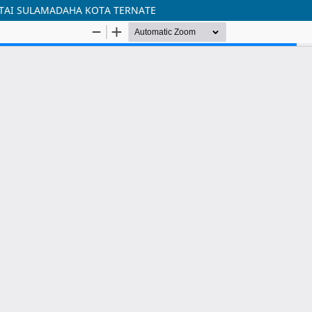
TAI SULAMADAHA KOTA TERNATE