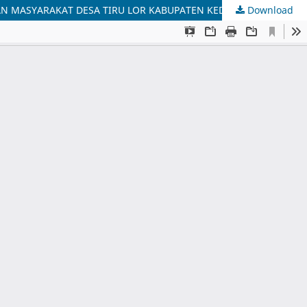
N MASYARAKAT DESA TIRU LOR KABUPATEN KEDIRI
Download