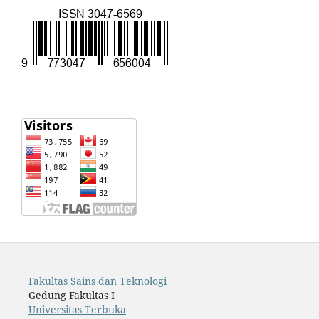
Fakultas Sains dan Teknologi
Gedung Fakultas I
Universitas Terbuka