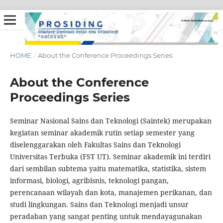
HOME
/
About the Conference Proceedings Series
About the Conference
Proceedings Series
Seminar Nasional Sains dan Teknologi (Saintek) merupakan
kegiatan seminar akademik rutin setiap semester yang
diselenggarakan oleh Fakultas Sains dan Teknologi
Universitas Terbuka (FST UT). Seminar akademik ini terdiri
dari sembilan subtema yaitu matematika, statistika, sistem
informasi, biologi, agribisnis, teknologi pangan,
perencanaan wilayah dan kota, manajemen perikanan, dan
studi lingkungan. Sains dan Teknologi menjadi unsur
peradaban yang sangat penting untuk mendayagunakan