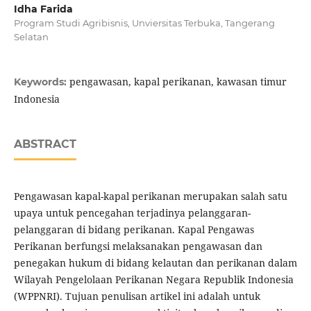
Idha Farida
Program Studi Agribisnis, Unviersitas Terbuka, Tangerang
Selatan
pengawasan, kapal perikanan, kawasan timur
Keywords:
Indonesia
ABSTRACT
Pengawasan kapal-kapal perikanan merupakan salah satu
upaya untuk pencegahan terjadinya pelanggaran-
pelanggaran di bidang perikanan. Kapal Pengawas
Perikanan berfungsi melaksanakan pengawasan dan
penegakan hukum di bidang kelautan dan perikanan dalam
Wilayah Pengelolaan Perikanan Negara Republik Indonesia
(WPPNRI). Tujuan penulisan artikel ini adalah untuk