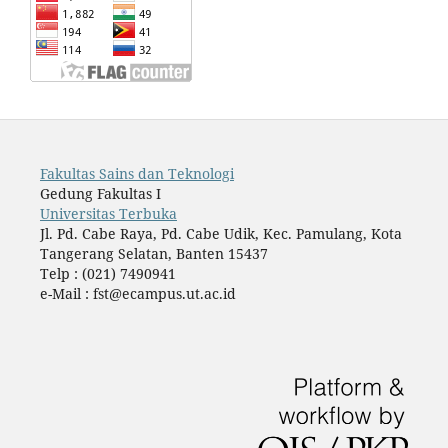
Fakultas Sains dan Teknologi
Gedung Fakultas I
Universitas Terbuka
Jl. Pd. Cabe Raya, Pd. Cabe Udik, Kec. Pamulang, Kota
Tangerang Selatan, Banten 15437
Telp : (021) 7490941
e-Mail : fst@ecampus.ut.ac.id