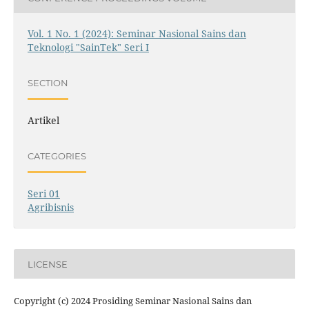
Vol. 1 No. 1 (2024): Seminar Nasional Sains dan
Teknologi "SainTek" Seri I
SECTION
Artikel
CATEGORIES
Seri 01
Agribisnis
LICENSE
Copyright (c) 2024 Prosiding Seminar Nasional Sains dan