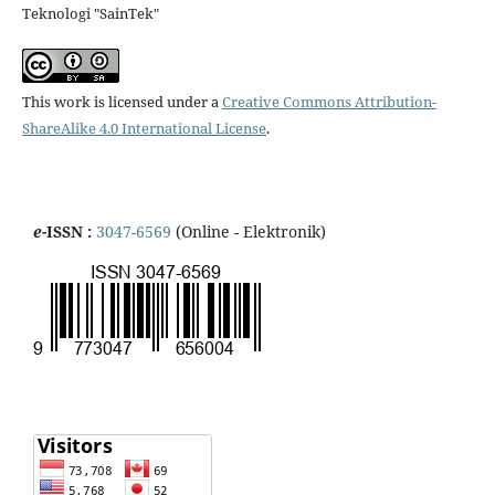
Teknologi "SainTek"
This work is licensed under a
Creative Commons Attribution-
ShareAlike 4.0 International License
.
e
-ISSN :
3047-6569
(Online - Elektronik)