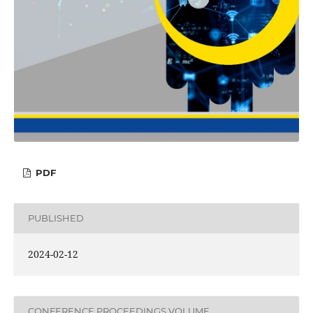
PDF
PUBLISHED
2024-02-12
CONFERENCE PROCEEDINGS VOLUME