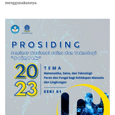
menggunakannya.