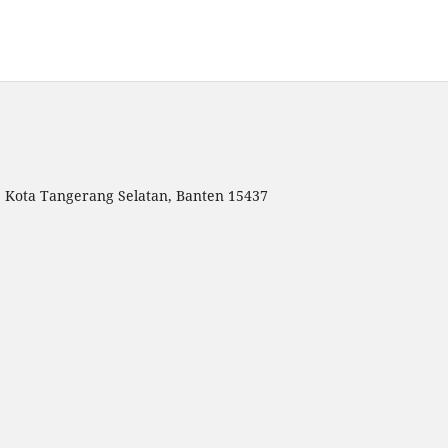
g, Kota Tangerang Selatan, Banten 15437