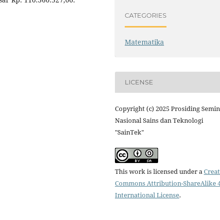
CATEGORIES
Matematika
LICENSE
Copyright (c) 2025 Prosiding Semi
Nasional Sains dan Teknologi
"SainTek"
This work is licensed under a
Creat
Commons Attribution-ShareAlike 4
International License
.