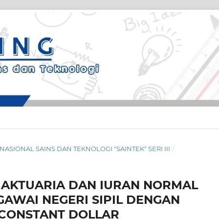
AR NASIONAL SAINS DAN TEKNOLOGI "SAINTEK" SERI III
/
AKTUARIA DAN IURAN NORMAL
AWAI NEGERI SIPIL DENGAN
CONSTANT DOLLAR