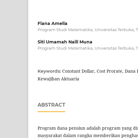
Fiana Amelia
Program Studi Matematika, Universitas Terbuka,
Siti Umamah Naili Muna
Program Studi Matematika, Universitas Terbuka,
Constant Dollar, Cost Prorate, Dana
Keywords:
Kewajiban Aktuaria
ABSTRACT
Program dana pensiun adalah program yang di
masyarakat dalam rangka memberikan penghasi