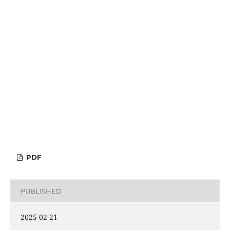
PDF
PUBLISHED
2025-02-21