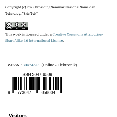
Copyright (c) 2025 Prosiding Seminar Nasional Sains dan
Teknologi "SainTek"
This work is licensed under a
Creative Commons Attribution-
ShareAlike 4.0 International License
.
e
-ISSN :
3047-6569
(Online - Elektronik)