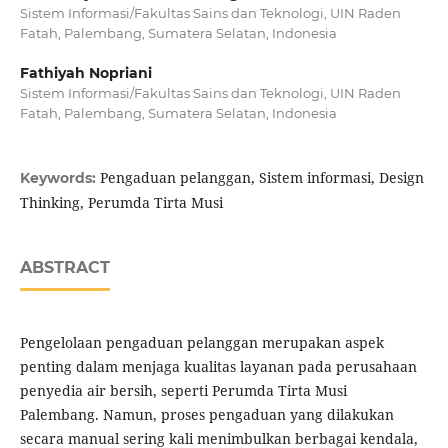
Sistem Informasi/Fakultas Sains dan Teknologi, UIN Raden
Fatah, Palembang, Sumatera Selatan, Indonesia
Fathiyah Nopriani
Sistem Informasi/Fakultas Sains dan Teknologi, UIN Raden
Fatah, Palembang, Sumatera Selatan, Indonesia
Pengaduan pelanggan, Sistem informasi, Design
Keywords:
Thinking, Perumda Tirta Musi
ABSTRACT
Pengelolaan pengaduan pelanggan merupakan aspek
penting dalam menjaga kualitas layanan pada perusahaan
penyedia air bersih, seperti Perumda Tirta Musi
Palembang. Namun, proses pengaduan yang dilakukan
secara manual sering kali menimbulkan berbagai kendala,