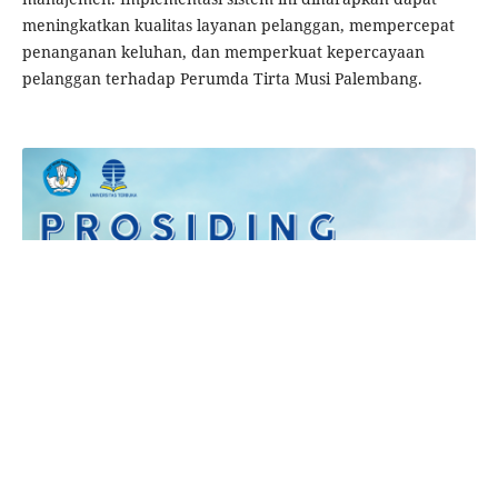
meningkatkan kualitas layanan pelanggan, mempercepat
penanganan keluhan, dan memperkuat kepercayaan
pelanggan terhadap Perumda Tirta Musi Palembang.