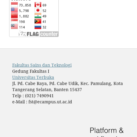
Fakultas Sains dan Teknologi
Gedung Fakultas I
Universitas Terbuka
Jl. Pd. Cabe Raya, Pd. Cabe Udik, Kec. Pamulang, Kota
Tangerang Selatan, Banten 15437
Telp : (021) 7490941
e-Mail : fst@ecampus.ut.ac.id