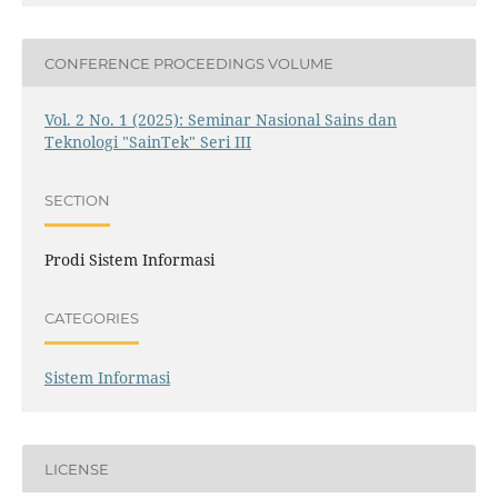
CONFERENCE PROCEEDINGS VOLUME
Vol. 2 No. 1 (2025): Seminar Nasional Sains dan
Teknologi "SainTek" Seri III
SECTION
Prodi Sistem Informasi
CATEGORIES
Sistem Informasi
LICENSE