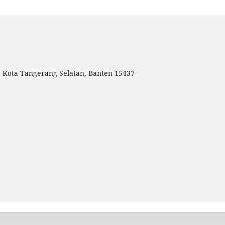
g, Kota Tangerang Selatan, Banten 15437