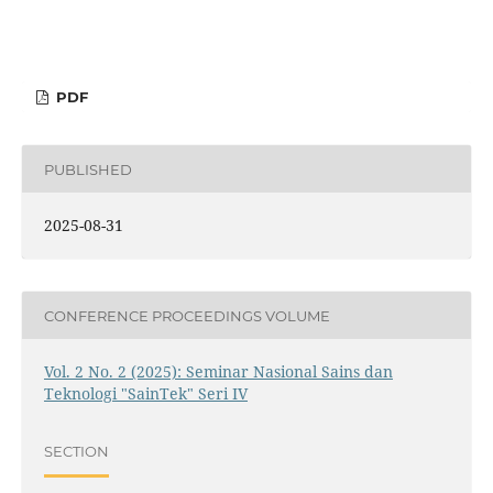
PDF
PUBLISHED
2025-08-31
CONFERENCE PROCEEDINGS VOLUME
Vol. 2 No. 2 (2025): Seminar Nasional Sains dan
Teknologi "SainTek" Seri IV
SECTION