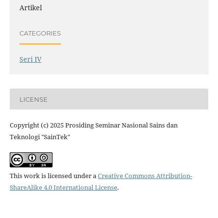
Artikel
CATEGORIES
Seri IV
LICENSE
Copyright (c) 2025 Prosiding Seminar Nasional Sains dan
Teknologi "SainTek"
This work is licensed under a
Creative Commons Attribution-
ShareAlike 4.0 International License
.