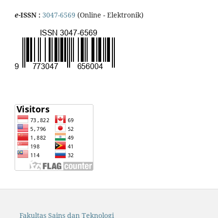
e
-ISSN :
3047-6569
(Online - Elektronik)
Fakultas Sains dan Teknologi