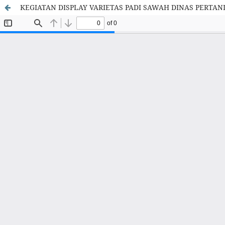
KEGIATAN DISPLAY VARIETAS PADI SAWAH DINAS PERTA