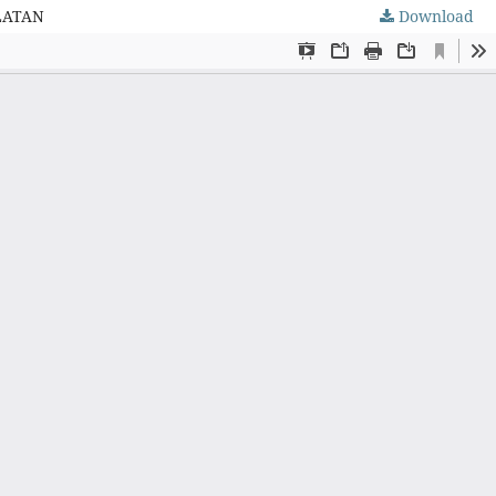
LATAN
Download