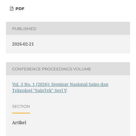
PDF
PUBLISHED
2026-02-21
CONFERENCE PROCEEDINGS VOLUME
Vol. 3 No. 1 (2026): Seminar Nasional Sains dan
Teknologi "SainTek" Seri V
SECTION
Artikel