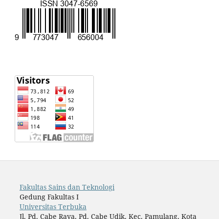
Fakultas Sains dan Teknologi
Gedung Fakultas I
Universitas Terbuka
Jl. Pd. Cabe Raya, Pd. Cabe Udik, Kec. Pamulang, Kota