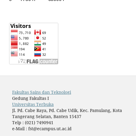
Fakultas Sains dan Teknologi
Gedung Fakultas I
Universitas Terbuka
Jl. Pd. Cabe Raya, Pd. Cabe Udik, Kec. Pamulang, Kota
Tangerang Selatan, Banten 15437
Telp : (021) 7490941
e-Mail : fst@ecampus.ut.ac.id