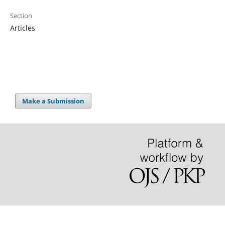
Section
Articles
Make a Submission