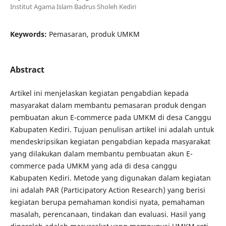
Institut Agama Islam Badrus Sholeh Kediri
Keywords:
Pemasaran, produk UMKM
Abstract
Artikel ini menjelaskan kegiatan pengabdian kepada
masyarakat dalam membantu pemasaran produk dengan
pembuatan akun E-commerce pada UMKM di desa Canggu
Kabupaten Kediri. Tujuan penulisan artikel ini adalah untuk
mendeskripsikan kegiatan pengabdian kepada masyarakat
yang dilakukan dalam membantu pembuatan akun E-
commerce pada UMKM yang ada di desa canggu
Kabupaten Kediri. Metode yang digunakan dalam kegiatan
ini adalah PAR (Participatory Action Research) yang berisi
kegiatan berupa pemahaman kondisi nyata, pemahaman
masalah, perencanaan, tindakan dan evaluasi. Hasil yang