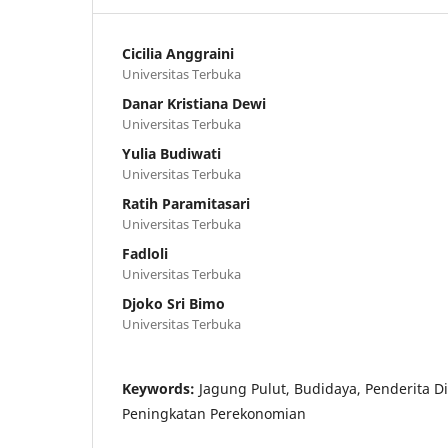
Cicilia Anggraini
Universitas Terbuka
Danar Kristiana Dewi
Universitas Terbuka
Yulia Budiwati
Universitas Terbuka
Ratih Paramitasari
Universitas Terbuka
Fadloli
Universitas Terbuka
Djoko Sri Bimo
Universitas Terbuka
Keywords:
Jagung Pulut, Budidaya, Penderita D
Peningkatan Perekonomian