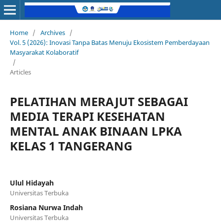
Home
/
Archives
/
Vol. 5 (2026): Inovasi Tanpa Batas Menuju Ekosistem Pemberdayaan
Masyarakat Kolaboratif
/
Articles
PELATIHAN MERAJUT SEBAGAI
MEDIA TERAPI KESEHATAN
MENTAL ANAK BINAAN LPKA
KELAS 1 TANGERANG
Ulul Hidayah
Universitas Terbuka
Rosiana Nurwa Indah
Universitas Terbuka