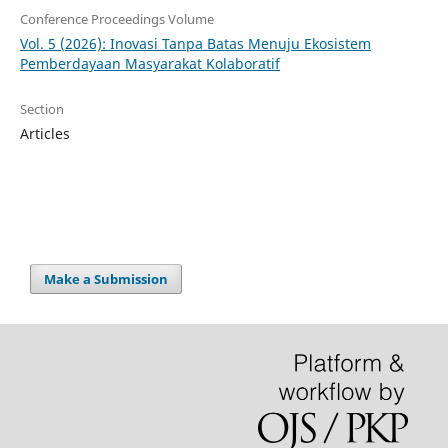
Conference Proceedings Volume
Vol. 5 (2026): Inovasi Tanpa Batas Menuju Ekosistem
Pemberdayaan Masyarakat Kolaboratif
Section
Articles
Make a Submission