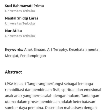
Suci Rahmawati Prima
Universitas Terbuka
Naufal Shidqi Laras
Universitas Terbuka
Nur Atika
Universitas Terbuka
Keywords:
Anak Binaan, Art Teraphy, Kesehatan mental,
Merajut, Pendampingan
Abstract
LPKA Kelas 1 Tangerang berfungsi sebagai lembaga
rehabilitasi dan pembinaan fisik, spiritual dan emosional
anak-anak yang bermasalah dengan hukum. Tantangan
utama dalam proses pembinaan adalah keterbatasan
sumber daya pembina. Dosen dan mahasiswa dengan