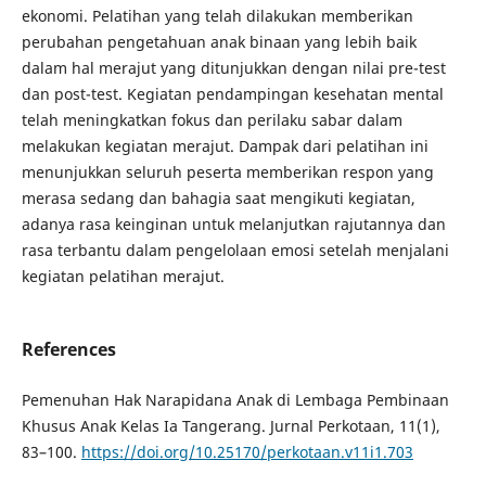
ekonomi. Pelatihan yang telah dilakukan memberikan
perubahan pengetahuan anak binaan yang lebih baik
dalam hal merajut yang ditunjukkan dengan nilai pre-test
dan post-test. Kegiatan pendampingan kesehatan mental
telah meningkatkan fokus dan perilaku sabar dalam
melakukan kegiatan merajut. Dampak dari pelatihan ini
menunjukkan seluruh peserta memberikan respon yang
merasa sedang dan bahagia saat mengikuti kegiatan,
adanya rasa keinginan untuk melanjutkan rajutannya dan
rasa terbantu dalam pengelolaan emosi setelah menjalani
kegiatan pelatihan merajut.
References
Pemenuhan Hak Narapidana Anak di Lembaga Pembinaan
Khusus Anak Kelas Ia Tangerang. Jurnal Perkotaan, 11(1),
83–100.
https://doi.org/10.25170/perkotaan.v11i1.703