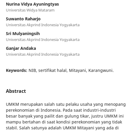
Nurina Vidya Ayuningtyas
Universitas Widya Mataram
Suwanto Raharjo
Universitas Akprind Indonesia Yogyakarta
Sri Mulyaningsih
Universitas Akprind Indonesia Yogyakarta
Ganjar Andaka
Universitas Akprind Indonesia Yogyakarta
Keywords:
NIB, sertifikat halal, Mitayani, Karangwuni.
Abstract
UMKM merupakan salah satu pelaku usaha yang menopang
perekonomian di Indonesia. Pada saat industri-industri
besar banyak yang pailit dan gulung tikar, justru UMKM ini
mampu bertahan di saat kondisi perekonomian yang tidak
stabil. Salah satunya adalah UMKM Mitayani yang ada di