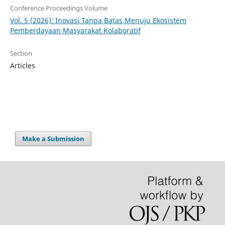
Conference Proceedings Volume
Vol. 5 (2026): Inovasi Tanpa Batas Menuju Ekosistem
Pemberdayaan Masyarakat Kolaboratif
Section
Articles
Make a Submission