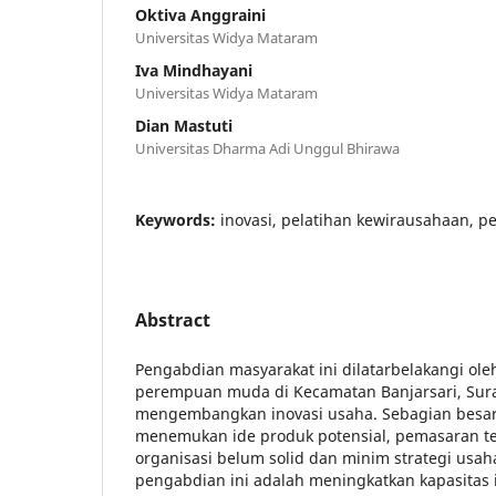
Oktiva Anggraini
Universitas Widya Mataram
Iva Mindhayani
Universitas Widya Mataram
Dian Mastuti
Universitas Dharma Adi Unggul Bhirawa
Keywords:
inovasi, pelatihan kewirausahaan
Abstract
Pengabdian masyarakat ini dilatarbelakangi ol
perempuan muda di Kecamatan Banjarsari, Sura
mengembangkan inovasi usaha. Sebagian besar
menemukan ide produk potensial, pemasaran ter
organisasi belum solid dan minim strategi usah
pengabdian ini adalah meningkatkan kapasitas 