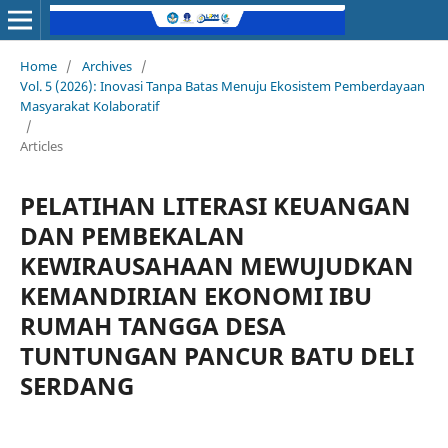
Home
/
Archives
/
Vol. 5 (2026): Inovasi Tanpa Batas Menuju Ekosistem Pemberdayaan
Masyarakat Kolaboratif
/
Articles
PELATIHAN LITERASI KEUANGAN
DAN PEMBEKALAN
KEWIRAUSAHAAN MEWUJUDKAN
KEMANDIRIAN EKONOMI IBU
RUMAH TANGGA DESA
TUNTUNGAN PANCUR BATU DELI
SERDANG