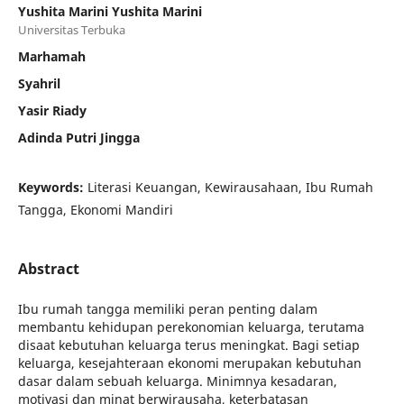
Yushita Marini Yushita Marini
Universitas Terbuka
Marhamah
Syahril
Yasir Riady
Adinda Putri Jingga
Keywords:
Literasi Keuangan, Kewirausahaan, Ibu Rumah
Tangga, Ekonomi Mandiri
Abstract
Ibu rumah tangga memiliki peran penting dalam
membantu kehidupan perekonomian keluarga, terutama
disaat kebutuhan keluarga terus meningkat. Bagi setiap
keluarga, kesejahteraan ekonomi merupakan kebutuhan
dasar dalam sebuah keluarga. Minimnya kesadaran,
motivasi dan minat berwirausaha, keterbatasan