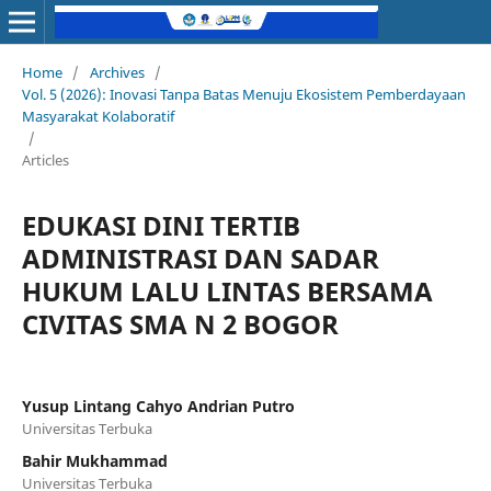
Home
/
Archives
/
Vol. 5 (2026): Inovasi Tanpa Batas Menuju Ekosistem Pemberdayaan
Masyarakat Kolaboratif
/
Articles
EDUKASI DINI TERTIB
ADMINISTRASI DAN SADAR
HUKUM LALU LINTAS BERSAMA
CIVITAS SMA N 2 BOGOR
Yusup Lintang Cahyo Andrian Putro
Universitas Terbuka
Bahir Mukhammad
Universitas Terbuka