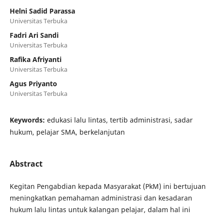
Helni Sadid Parassa
Universitas Terbuka
Fadri Ari Sandi
Universitas Terbuka
Rafika Afriyanti
Universitas Terbuka
Agus Priyanto
Universitas Terbuka
Keywords:
edukasi lalu lintas, tertib administrasi, sadar
hukum, pelajar SMA, berkelanjutan
Abstract
Kegitan Pengabdian kepada Masyarakat (PkM) ini bertujuan
meningkatkan pemahaman administrasi dan kesadaran
hukum lalu lintas untuk kalangan pelajar, dalam hal ini