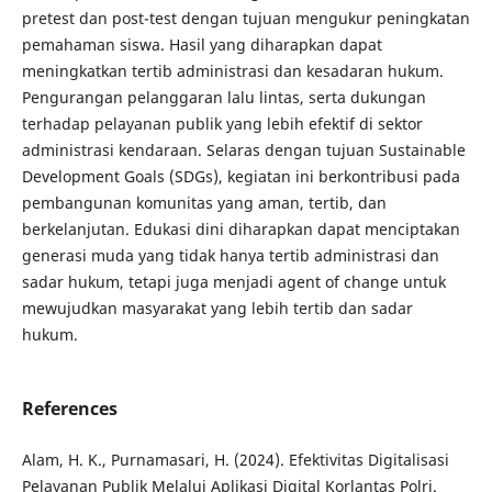
pretest dan post-test dengan tujuan mengukur peningkatan
pemahaman siswa. Hasil yang diharapkan dapat
meningkatkan tertib administrasi dan kesadaran hukum.
Pengurangan pelanggaran lalu lintas, serta dukungan
terhadap pelayanan publik yang lebih efektif di sektor
administrasi kendaraan. Selaras dengan tujuan Sustainable
Development Goals (SDGs), kegiatan ini berkontribusi pada
pembangunan komunitas yang aman, tertib, dan
berkelanjutan. Edukasi dini diharapkan dapat menciptakan
generasi muda yang tidak hanya tertib administrasi dan
sadar hukum, tetapi juga menjadi agent of change untuk
mewujudkan masyarakat yang lebih tertib dan sadar
hukum.
References
Alam, H. K., Purnamasari, H. (2024). Efektivitas Digitalisasi
Pelayanan Publik Melalui Aplikasi Digital Korlantas Polri.