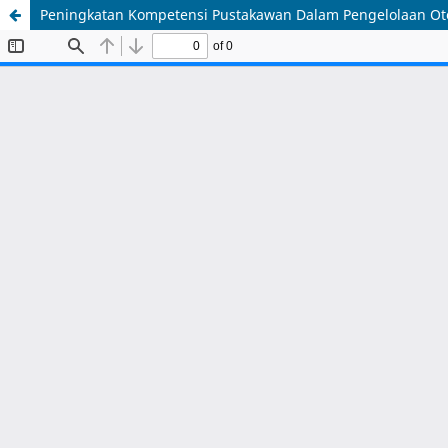
Peningkatan Kompetensi Pustakawan Dalam Pengelolaan Ot