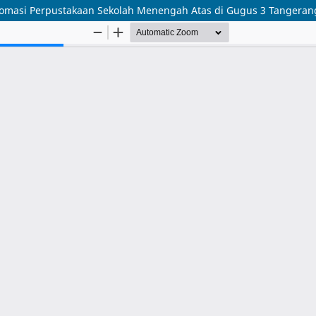
omasi Perpustakaan Sekolah Menengah Atas di Gugus 3 Tangeran