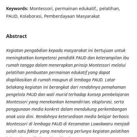
Keywords:
Montessori, permainan edukatif,, pelatihan,
PAUD, Kolaborasi, Pemberdayaan Masyarakat
Abstract
Kegiatan pengabdian kepada masyarakat ini bertujuan untuk
meningkatkan kompetensi pendidik PAUD dan keterampilan ibu
rumah tangga dalam menerapkan prinsip Montessori melalui
pelatihan pembuatan permainan edukatif yang dapat
diaplikasikan di rumah maupun di lembaga PAUD. Latar
belakang kegiatan ini berangkat dari rendahnya pemahaman
pengelola PAUD dan wali murid terhadap konsep pembelajaran
Montessori yang menekankan kemandirian, eksplorasi, serta
penggunaan media konkret dalam mendukung perkembangan
anak usia dini. Rendahnya ketersediaan media belajar berbasis
Montessori di lembaga PAUD di Kecamatan Lowokwaru menjadi
salah satu faktor yang mendorong perlunya kegiatan pelatihan