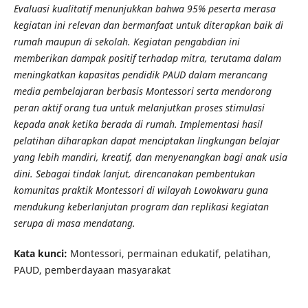
Evaluasi kualitatif menunjukkan bahwa 95% peserta merasa
kegiatan ini relevan dan bermanfaat untuk diterapkan baik di
rumah maupun di sekolah. Kegiatan pengabdian ini
memberikan dampak positif terhadap mitra, terutama dalam
meningkatkan kapasitas pendidik PAUD dalam merancang
media pembelajaran berbasis Montessori serta mendorong
peran aktif orang tua untuk melanjutkan proses stimulasi
kepada anak ketika berada di rumah. Implementasi hasil
pelatihan diharapkan dapat menciptakan lingkungan belajar
yang lebih mandiri, kreatif, dan menyenangkan bagi anak usia
dini. Sebagai tindak lanjut, direncanakan pembentukan
komunitas praktik Montessori di wilayah Lowokwaru guna
mendukung keberlanjutan program dan replikasi kegiatan
serupa di masa mendatang.
Kata kunci:
Montessori, permainan edukatif, pelatihan,
PAUD, pemberdayaan masyarakat