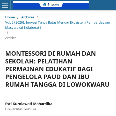
Home
/
Archives
/
Vol. 5 (2026): Inovasi Tanpa Batas Menuju Ekosistem Pemberdayaan
Masyarakat Kolaboratif
/
Articles
MONTESSORI DI RUMAH DAN
SEKOLAH: PELATIHAN
PERMAINAN EDUKATIF BAGI
PENGELOLA PAUD DAN IBU
RUMAH TANGGA DI LOWOKWARU
Esti Kurniawati Mahardika
Universitas Terbuka