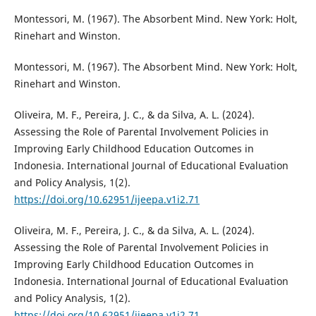
Montessori, M. (1967). The Absorbent Mind. New York: Holt,
Rinehart and Winston.
Montessori, M. (1967). The Absorbent Mind. New York: Holt,
Rinehart and Winston.
Oliveira, M. F., Pereira, J. C., & da Silva, A. L. (2024).
Assessing the Role of Parental Involvement Policies in
Improving Early Childhood Education Outcomes in
Indonesia. International Journal of Educational Evaluation
and Policy Analysis, 1(2).
https://doi.org/10.62951/ijeepa.v1i2.71
Oliveira, M. F., Pereira, J. C., & da Silva, A. L. (2024).
Assessing the Role of Parental Involvement Policies in
Improving Early Childhood Education Outcomes in
Indonesia. International Journal of Educational Evaluation
and Policy Analysis, 1(2).
https://doi.org/10.62951/ijeepa.v1i2.71