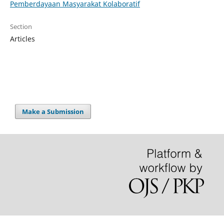
Pemberdayaan Masyarakat Kolaboratif
Section
Articles
Make a Submission