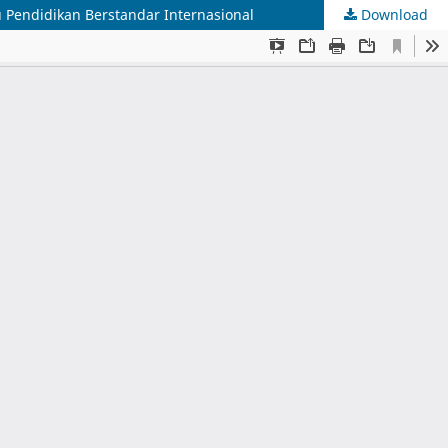
Pendidikan Berstandar Internasional
Download